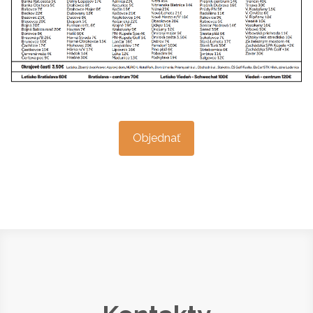
Objednať